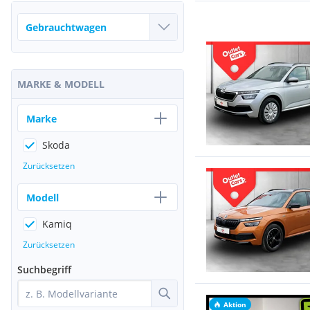
MARKE & MODELL
Marke
Skoda
Zurücksetzen
Modell
Kamiq
Zurücksetzen
Suchbegriff
Aktion