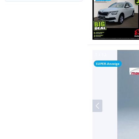
SUPER-Anzeige