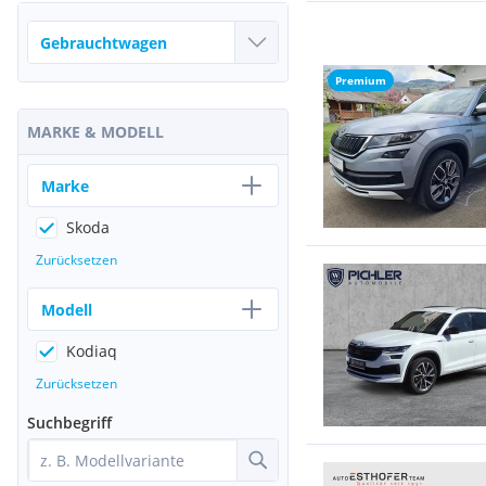
Premium
MARKE & MODELL
Marke
Skoda
Zurücksetzen
Modell
Kodiaq
Zurücksetzen
Suchbegriff