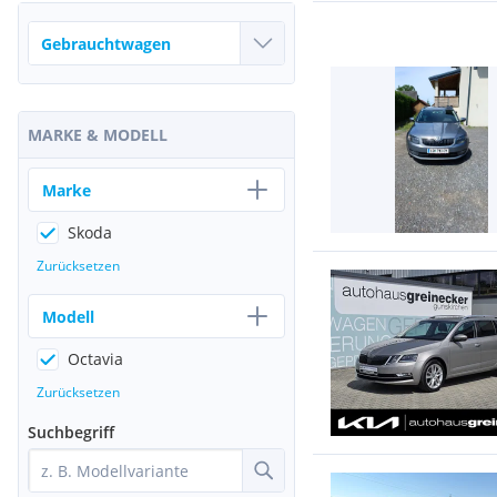
MARKE & MODELL
Marke
Skoda
Zurücksetzen
Modell
Octavia
Zurücksetzen
Suchbegriff