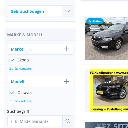
Aktion
MARKE & MODELL
Marke
Skoda
Zurücksetzen
Modell
Octavia
Zurücksetzen
Suchbegriff