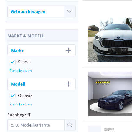
MARKE & MODELL
Marke
Skoda
Zurücksetzen
Modell
Octavia
Zurücksetzen
Suchbegriff