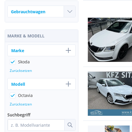
MARKE & MODELL
Marke
Skoda
Zurücksetzen
Modell
Octavia
Zurücksetzen
Suchbegriff