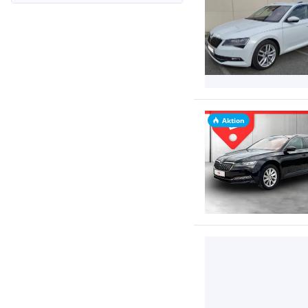
Aktion