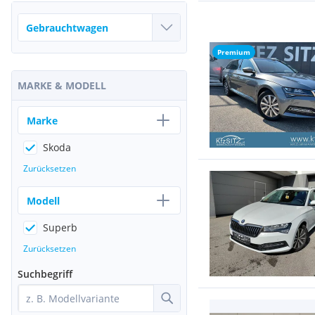
Premium
MARKE & MODELL
Marke
Skoda
Zurücksetzen
Modell
Superb
Zurücksetzen
Suchbegriff