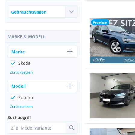
Premium
MARKE & MODELL
Marke
Skoda
Zurücksetzen
Modell
Superb
Zurücksetzen
Suchbegriff