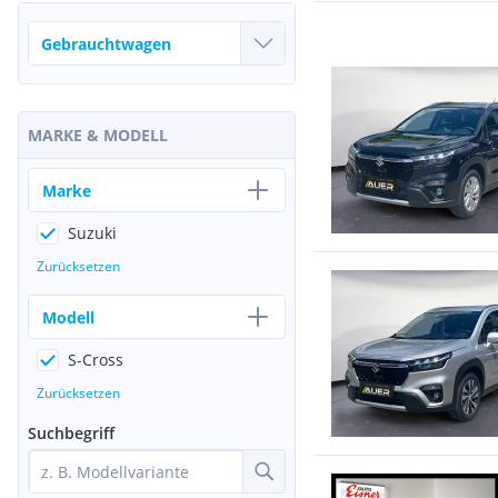
MARKE & MODELL
Marke
Suzuki
Zurücksetzen
Modell
S-Cross
Zurücksetzen
Suchbegriff