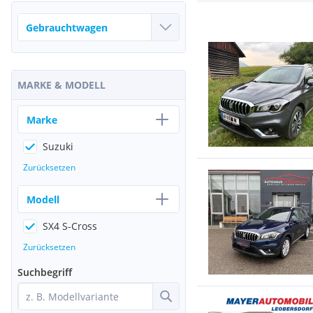
MARKE & MODELL
Marke
Suzuki
Zurücksetzen
Modell
SX4 S-Cross
Zurücksetzen
Suchbegriff