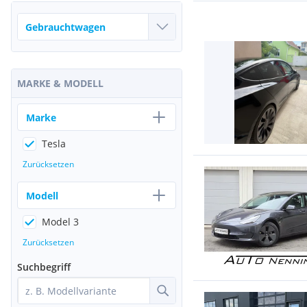
MARKE & MODELL
Marke
Tesla
Zurücksetzen
Modell
Model 3
Zurücksetzen
Suchbegriff