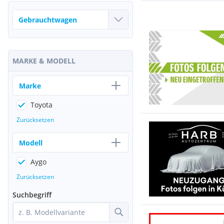
MARKE & MODELL
Marke
Toyota
Zurücksetzen
Modell
Aygo
Zurücksetzen
Suchbegriff