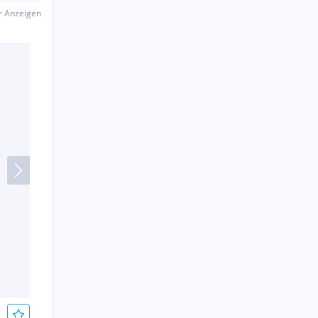
er Anzeigen