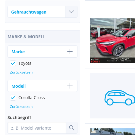
MARKE & MODELL
Marke
Toyota
Zurücksetzen
Modell
Corolla Cross
Zurücksetzen
Suchbegriff