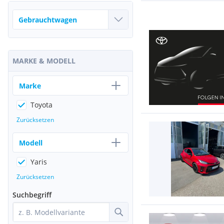
MARKE & MODELL
Marke
Toyota
Zurücksetzen
Modell
Yaris
Zurücksetzen
Suchbegriff