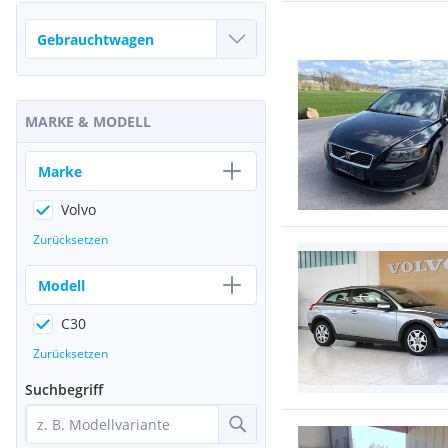
MARKE & MODELL
Marke
Volvo
Zurücksetzen
Modell
C30
Zurücksetzen
Suchbegriff