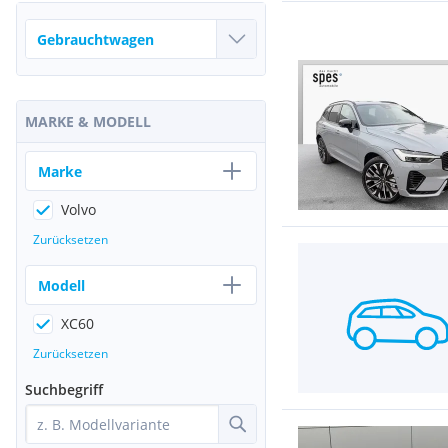
MARKE & MODELL
Marke
Volvo
Zurücksetzen
Modell
XC60
Zurücksetzen
Suchbegriff