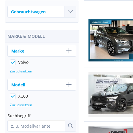
MARKE & MODELL
Marke
Volvo
Zurücksetzen
Modell
XC60
Zurücksetzen
Suchbegriff