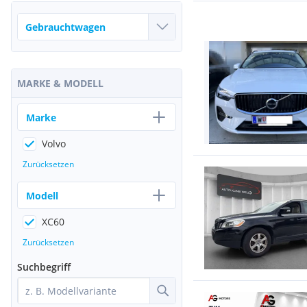
MARKE & MODELL
Marke
Volvo
Zurücksetzen
Modell
XC60
Zurücksetzen
Suchbegriff