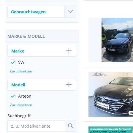
MARKE & MODELL
Marke
VW
Zurücksetzen
Modell
Arteon
Zurücksetzen
Suchbegriff