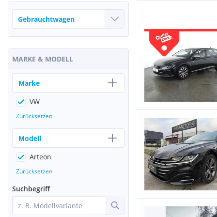
MARKE & MODELL
Marke
VW
Zurücksetzen
Modell
Arteon
Zurücksetzen
Suchbegriff