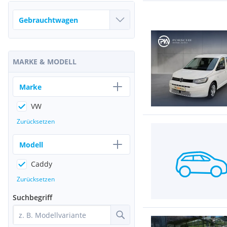
MARKE & MODELL
Marke
VW
Zurücksetzen
Modell
Caddy
Zurücksetzen
Suchbegriff