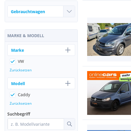
MARKE & MODELL
Marke
VW
Zurücksetzen
Modell
Caddy
Zurücksetzen
Suchbegriff