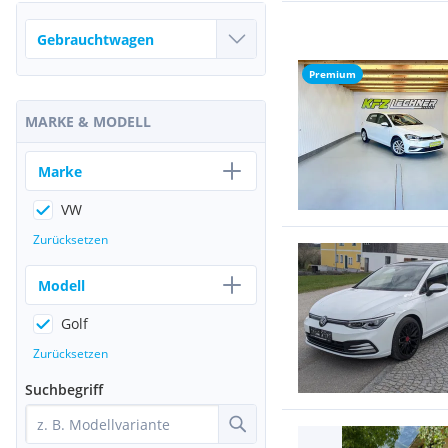
Premium
MARKE & MODELL
Marke
VW
Zurücksetzen
Modell
Golf
Zurücksetzen
Suchbegriff