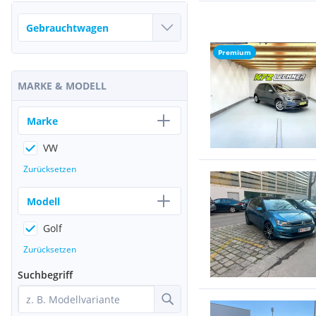
Premium
MARKE & MODELL
Marke
VW
Zurücksetzen
Modell
Golf
Zurücksetzen
Suchbegriff