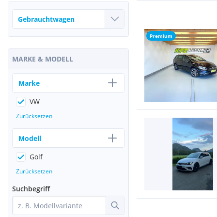
Premium
MARKE & MODELL
Marke
VW
Zurücksetzen
Modell
Golf
Zurücksetzen
Suchbegriff