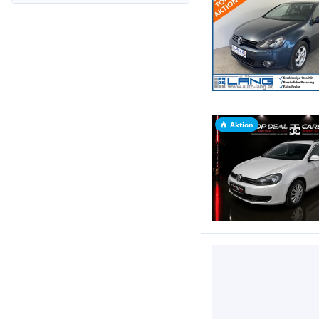
Aktion