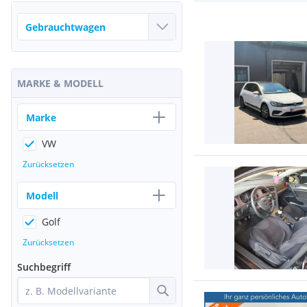
MARKE & MODELL
Marke
VW
Zurücksetzen
Modell
Golf
Zurücksetzen
Suchbegriff