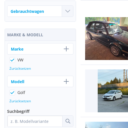
MARKE & MODELL
Marke
VW
Zurücksetzen
Modell
Golf
Zurücksetzen
Suchbegriff