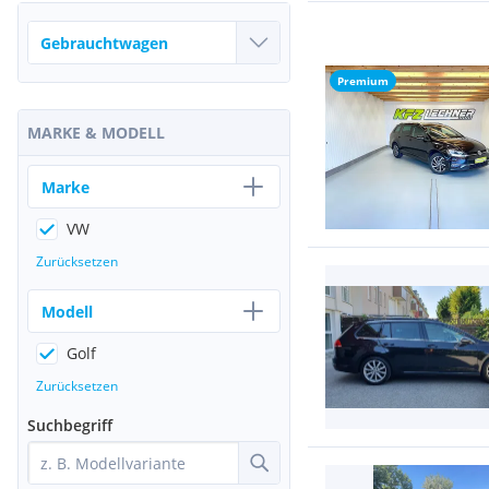
Premium
MARKE & MODELL
Marke
VW
Zurücksetzen
Modell
Golf
Zurücksetzen
Suchbegriff