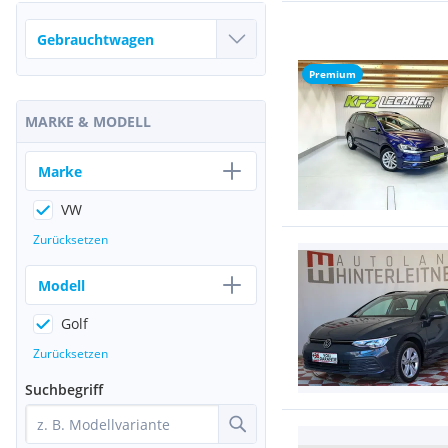
Premium
MARKE & MODELL
Marke
VW
Zurücksetzen
Modell
Golf
Zurücksetzen
Suchbegriff