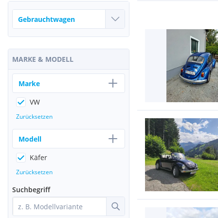
MARKE & MODELL
Marke
VW
Zurücksetzen
Modell
Käfer
Zurücksetzen
Suchbegriff