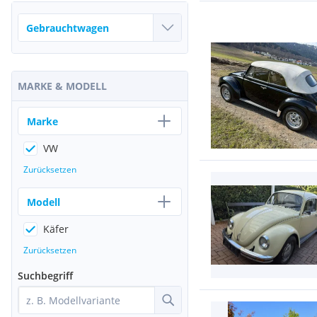
MARKE & MODELL
Marke
VW
Zurücksetzen
Modell
Käfer
Zurücksetzen
Suchbegriff