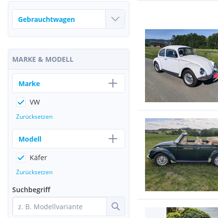
MARKE & MODELL
Marke
VW
Zurücksetzen
Modell
Käfer
Zurücksetzen
Suchbegriff