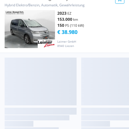
Hybrid Elektro/Benzin, Automatik, Gewährleistung
2023
EZ
153.000
km
150
PS (110 kW)
€ 38.980
Laimer GmbH
8940 Liezen