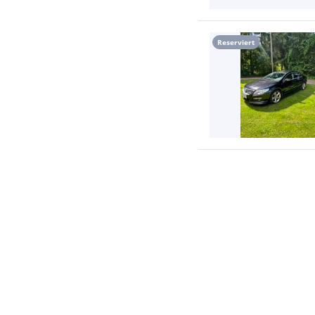
Reserviert