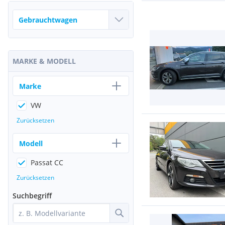
MARKE & MODELL
Marke
VW
Zurücksetzen
Modell
Passat CC
Zurücksetzen
Suchbegriff