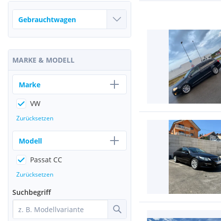
MARKE & MODELL
Marke
VW
Zurücksetzen
Modell
Passat CC
Zurücksetzen
Suchbegriff