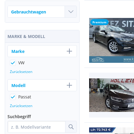
Premium
MARKE & MODELL
Marke
VW
Zurücksetzen
Modell
Passat
Zurücksetzen
Suchbegriff