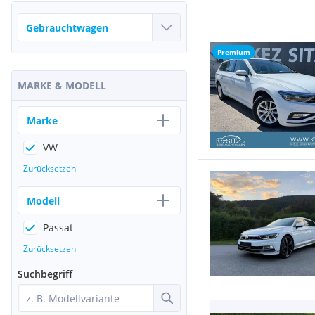
Premium
MARKE & MODELL
Marke
VW
Zurücksetzen
Modell
Passat
Zurücksetzen
Suchbegriff