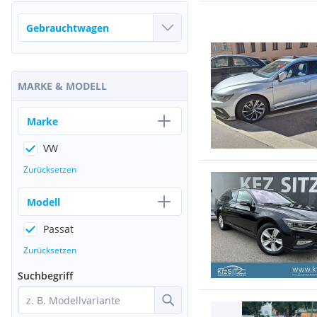
MARKE & MODELL
Marke
VW
Zurücksetzen
Modell
Passat
Zurücksetzen
Suchbegriff