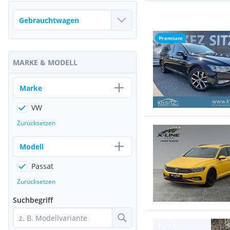
Premium
MARKE & MODELL
Marke
VW
Zurücksetzen
Modell
Passat
Zurücksetzen
Suchbegriff