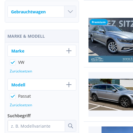
Premium
MARKE & MODELL
Marke
VW
Zurücksetzen
Modell
Passat
Zurücksetzen
Suchbegriff