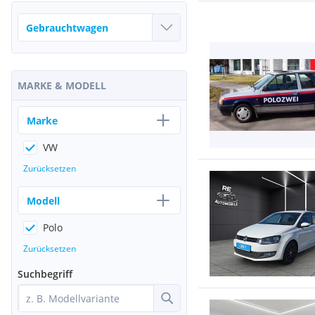
MARKE & MODELL
Marke
VW
Zurücksetzen
Modell
Polo
Zurücksetzen
Suchbegriff