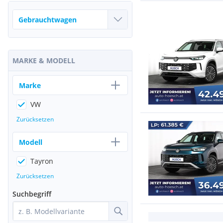
MARKE & MODELL
Marke
VW
Zurücksetzen
Modell
Tayron
Zurücksetzen
Suchbegriff