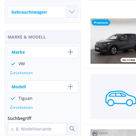
Premium
MARKE & MODELL
Marke
VW
Zurücksetzen
Modell
Tiguan
Zurücksetzen
Suchbegriff