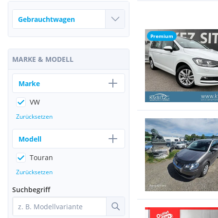
Premium
MARKE & MODELL
Marke
VW
Zurücksetzen
Modell
Touran
Zurücksetzen
Suchbegriff