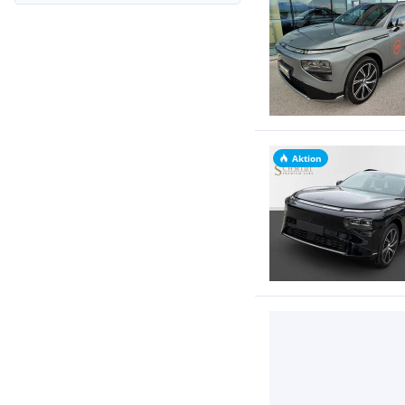
Aktion