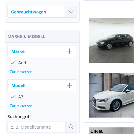
MARKE & MODELL
Marke
Audi
Zurücksetzen
Modell
A3
Zurücksetzen
Suchbegriff