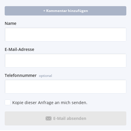
+ Kommentar hinzufügen
Name
E-Mail-Adresse
Telefonnummer
optional
Kopie dieser Anfrage an mich senden.
E-Mail absenden