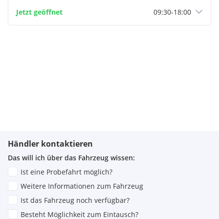
Jetzt geöffnet
09:30
-
18:00
Händler kontaktieren
Das will ich über das Fahrzeug wissen:
Ist eine Probefahrt möglich?
Weitere Informationen zum Fahrzeug
Ist das Fahrzeug noch verfügbar?
Besteht Möglichkeit zum Eintausch?