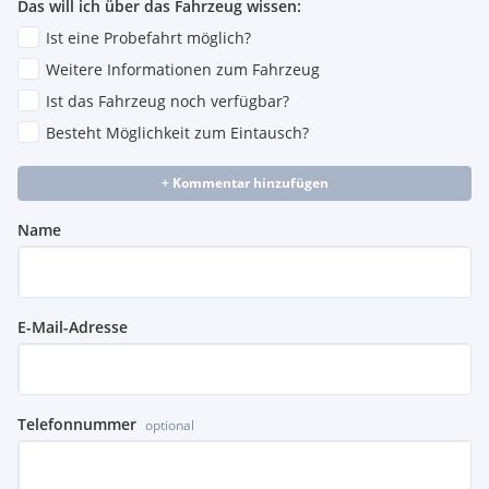
Das will ich über das Fahrzeug wissen:
Ist eine Probefahrt möglich?
Weitere Informationen zum Fahrzeug
Ist das Fahrzeug noch verfügbar?
Besteht Möglichkeit zum Eintausch?
+ Kommentar hinzufügen
Name
E-Mail-Adresse
Telefonnummer
optional