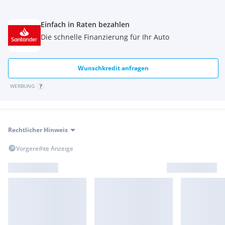
Einfach in Raten bezahlen
Die schnelle Finanzierung für Ihr Auto
Wunschkredit anfragen
WERBUNG
Rechtlicher Hinweis
Vorgereihte Anzeige