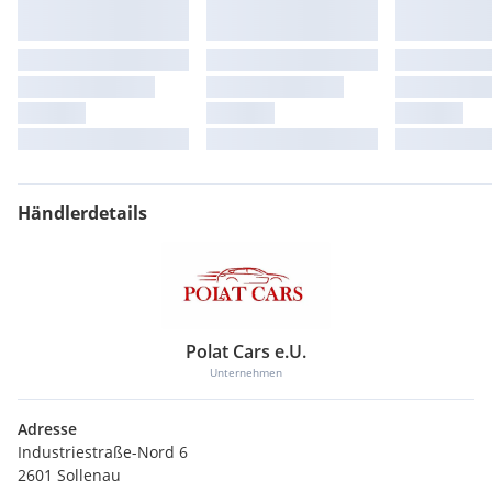
Händlerdetails
Polat Cars e.U.
Unternehmen
Adresse
Industriestraße-Nord 6
2601 Sollenau