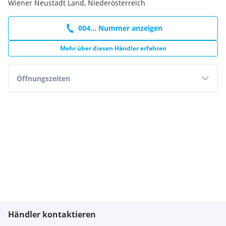
Wiener Neustadt Land, Niederösterreich
004... Nummer anzeigen
Mehr über diesen Händler erfahren
Öffnungszeiten
Händler kontaktieren