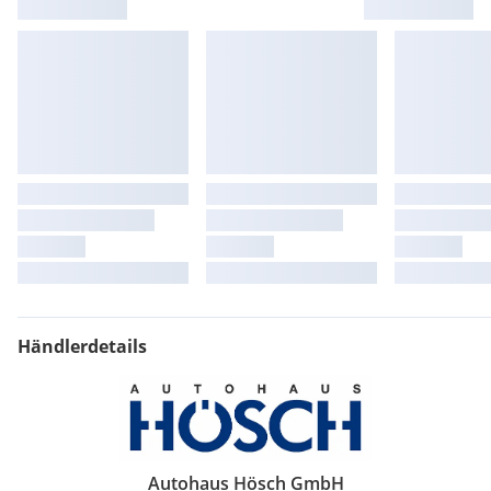
Händlerdetails
Autohaus Hösch GmbH