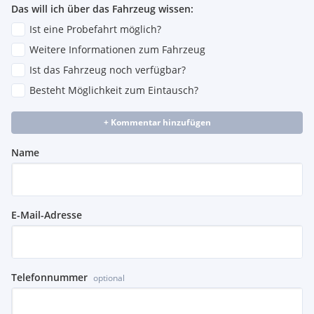
Das will ich über das Fahrzeug wissen:
Ist eine Probefahrt möglich?
Weitere Informationen zum Fahrzeug
Ist das Fahrzeug noch verfügbar?
Besteht Möglichkeit zum Eintausch?
+ Kommentar hinzufügen
Name
E-Mail-Adresse
Telefonnummer
optional